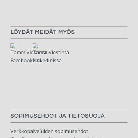
LÖYDÄT MEIDÄT MYÖS
SOPIMUSEHDOT JA TIETOSUOJA
Verkkopalveluiden sopimusehdot