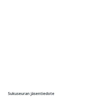
Sukuseuran jäsentiedote