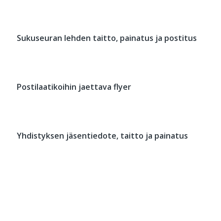
Sukuseuran lehden taitto, painatus ja postitus
Postilaatikoihin jaettava flyer
Yhdistyksen jäsentiedote, taitto ja painatus