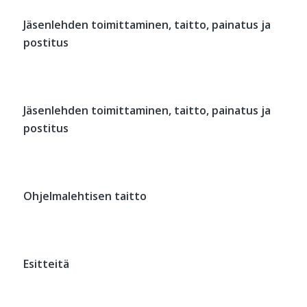
Jäsenlehden toimittaminen, taitto, painatus ja
postitus
Jäsenlehden toimittaminen, taitto, painatus ja
postitus
Ohjelmalehtisen taitto
Esitteitä