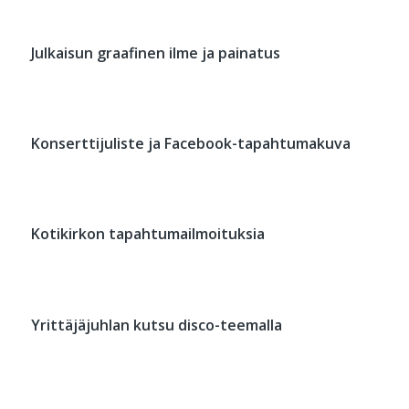
Julkaisun graafinen ilme ja painatus
Konserttijuliste ja Facebook-tapahtumakuva
Kotikirkon tapahtumailmoituksia
Yrittäjäjuhlan kutsu disco-teemalla