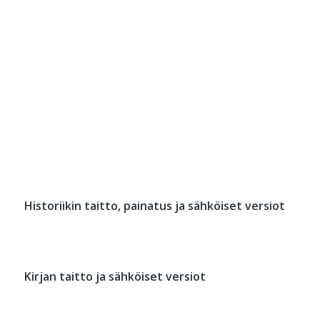
Historiikin taitto, painatus ja sähköiset versiot
Kirjan taitto ja sähköiset versiot