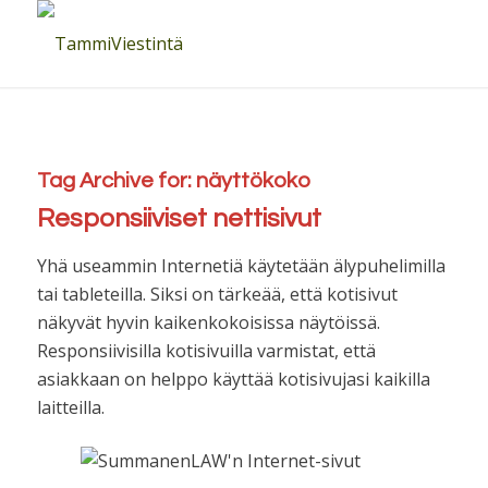
Tag Archive for:
näyttökoko
Responsiiviset nettisivut
Yhä useammin Internetiä käytetään älypuhelimilla
tai tableteilla. Siksi on tärkeää, että kotisivut
näkyvät hyvin kaikenkokoisissa näytöissä.
Responsiivisilla kotisivuilla varmistat, että
asiakkaan on helppo käyttää kotisivujasi kaikilla
laitteilla.