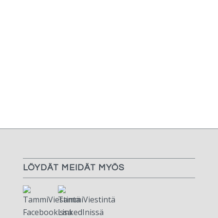
LÖYDÄT MEIDÄT MYÖS